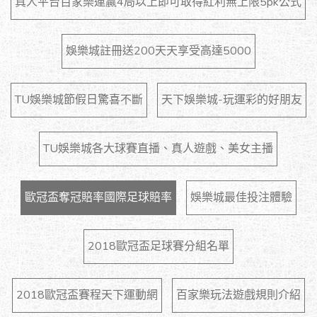
真人平台百家樂連贏4局以上即可取得紅利無上限5pk公式
娛樂城註冊送200天天享受高達5000
TU娛樂城節假日驚喜不斷
天下娛樂城-玩運彩的好朋友
TU娛樂城各大球賽直播、真人遊戲、美女主播
歐冠盃奪冠賠率國際足球賠率
娛樂城最佳投注體驗
2018歐冠盃足球賽分組名單
2018歐冠盃賽程天下運動網
百家樂玩法遊戲規則介紹