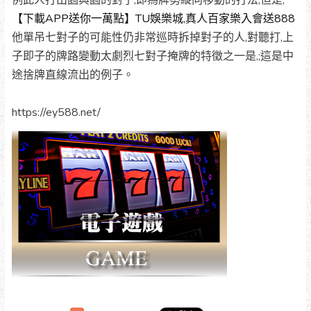
例此人打出園與園的對子,即為牌勢縱向移動的打法,但是,
【下載APP送你一萬點】TU娛樂城,真人百家樂入會送888
他單吊七對子的可能性仍非常巡時拆掉對子的人,對聽打,上
子即子的牌路變動太劇烈七對子掩牌的特徵之一是,;這是中
途捨牌直線流出的例子。
https://ey588.net/