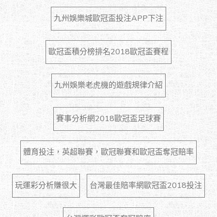
九州娛樂城歐冠盃投注APP下注
歐冠盃積分榜排名2018歐冠盃賽程
九州娛樂老虎機的遊戲規律介紹
賽事分析網2018歐冠盃足球賽
體育投注，英超聯賽，歐冠聯賽和歐冠盃奪冠賠率
玩運彩分析賺很大
台灣最佳賠率網歐冠盃2018投注