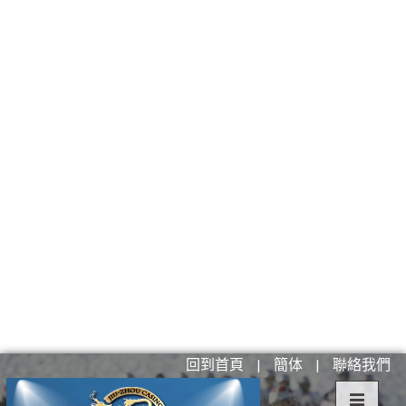
回到首頁
|
簡体
|
聯絡我們