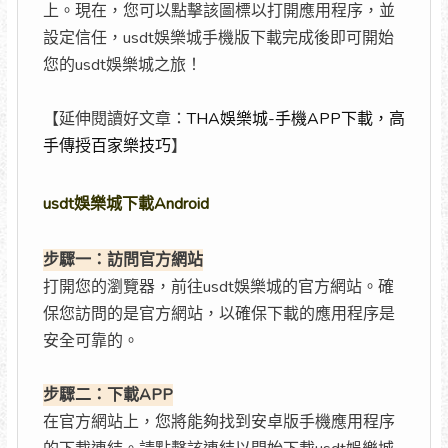
上。現在，您可以點擊該圖標以打開應用程序，並
設定信任，usdt娛樂城手機版下載完成後即可開始
您的usdt娛樂城之旅！
【延伸閱讀好文章：
THA娛樂城-手機APP下載，高
手傳授百家樂技巧
】
usdt娛樂城下載Android
步驟一：訪問官方網站
打開您的瀏覽器，前往usdt娛樂城的官方網站。確
保您訪問的是官方網站，以確保下載的應用程序是
安全可靠的。
步驟二：下載APP
在官方網站上，您將能夠找到安卓版手機應用程序