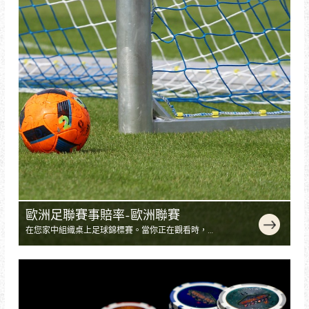
歐洲足聯賽事賠率-歐洲聯賽
在您家中組織桌上足球錦標賽。當你正在觀看時，歐
冠賠率能夠在電視上嘗試重現遊戲。這些只是您在桌
子上玩耍時可以考慮和享受的一些事情。充分利用
它，歐冠賠率並嘗試通過設置新規則或在第一個目標
的時間內製定挑戰來保持樂趣和興趣