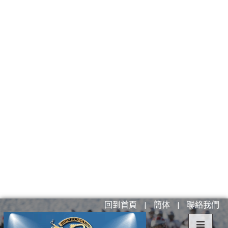
回到首頁
|
簡体
|
聯絡我們