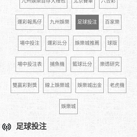
九州娛樂首存大禮包
北京賽車
六合彩
運彩報馬仔
九州娛樂
足球投注
百家樂
場中投注
運彩比分
娛樂城推薦
球版
場中投注表
捕魚機
籃球比分
樂透研究
雙贏彩對獎
線上娛樂城
娛樂城出金
老虎機
娛樂城
足球投注