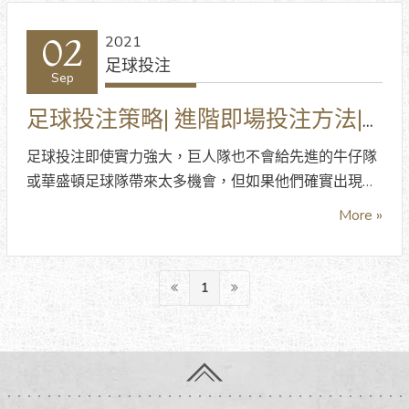
02
2021
足球投注
Sep
足球投注策略| 進階即場投注方法|
如何做即場對沖與加注
足球投注即使實力強大，巨人隊也不會給先進的牛仔隊
或華盛頓足球隊帶來太多機會，但如果他們確實出現了
可能提前出現的情況，那也不會是一個巨大的奇蹟。
More »
1